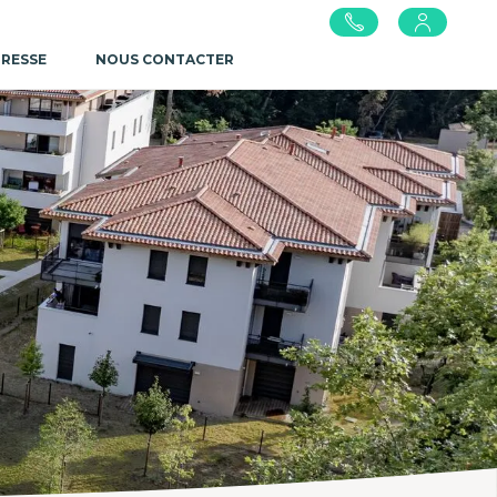
PRESSE
NOUS CONTACTER