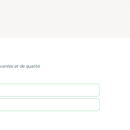
antes et de qualité.