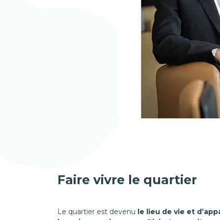
Faire vivre le quartier
Le quartier est devenu
le lieu de vie et d’ap