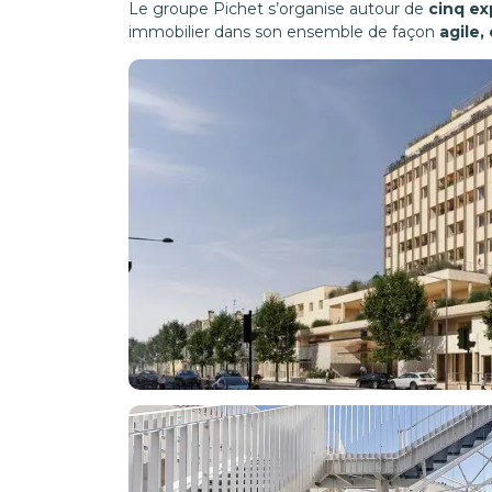
Le groupe Pichet s’organise autour de
cinq ex
immobilier dans son ensemble de façon
agile,