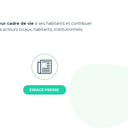
eur cadre de vie
à ses habitants et contribuer
 acteurs locaux, habitants, institutionnels,
ESPACE PRESSE