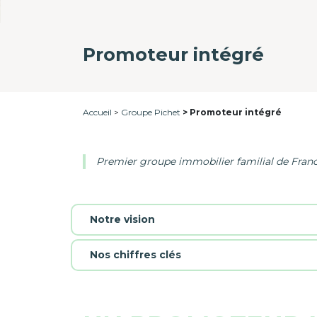
Promoteur intégré
Accueil
Groupe Pichet
Promoteur intégré
Premier groupe immobilier familial de Franc
Notre vision
Nos chiffres clés