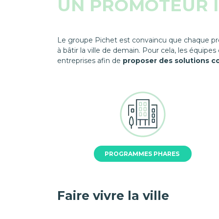
UN PROMOTEUR 
Le groupe Pichet est convaincu que chaque pr
à bâtir la ville de demain. Pour cela, les équip
entreprises afin de
proposer des solutions c
PROGRAMMES PHARES
Faire vivre la ville