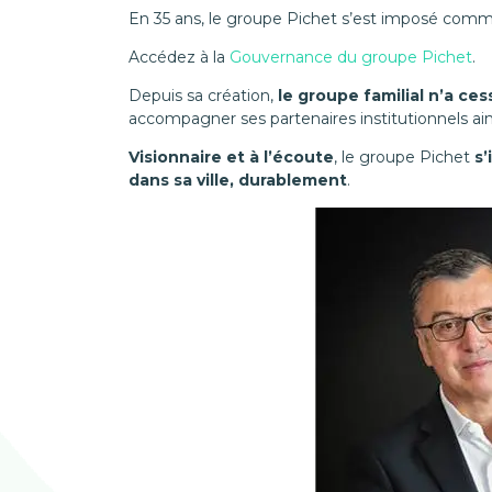
En 35 ans, le groupe Pichet s’est imposé comm
Accédez à la
Gouvernance du groupe Pichet
.
Depuis sa création,
le groupe familial n’a ces
accompagner ses partenaires institutionnels ainsi
Visionnaire et à l’écoute
, le groupe Pichet
s
dans sa ville, durablement
.