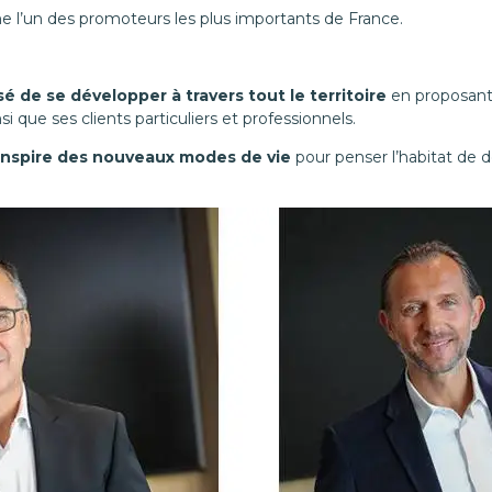
e l’un des promoteurs les plus importants de France.
sé de se développer à travers tout le territoire
en proposan
 que ses clients particuliers et professionnels.
’inspire des nouveaux modes de vie
pour penser l’habitat de