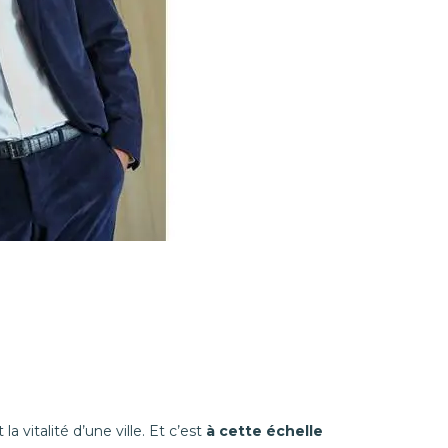
 la vitalité d’une ville. Et c’est
à cette échelle