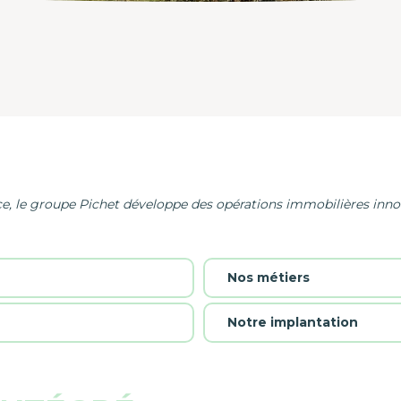
e, le groupe Pichet développe des opérations immobilières innov
Nos métiers
Notre implantation