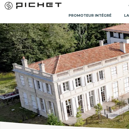
PROMOTEUR INTÉGRÉ
LA