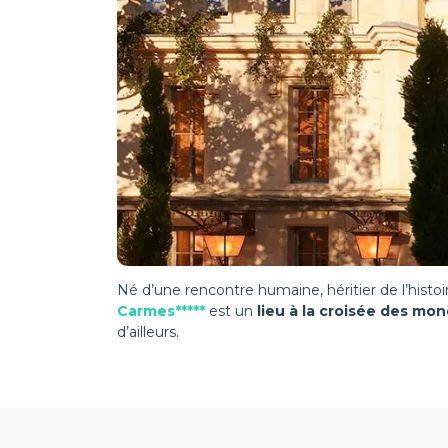
Né d’une rencontre humaine, héritier de l’histoi
Carmes*****
est un
lieu à la croisée des mo
d’ailleurs.