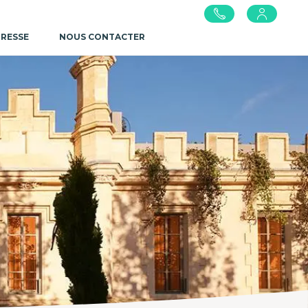
PRESSE
NOUS CONTACTER