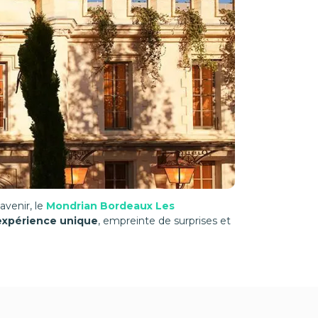
avenir, le
Mondrian Bordeaux Les
expérience unique
, empreinte de surprises et