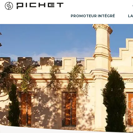
PROMOTEUR INTÉGRÉ
LA