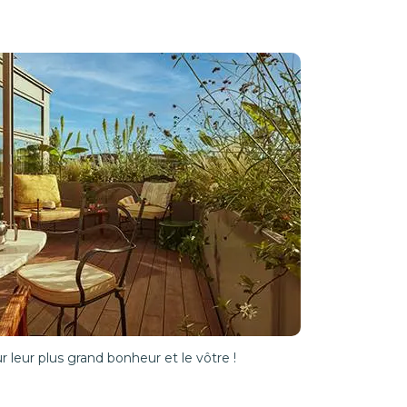
r leur plus grand bonheur et le vôtre !