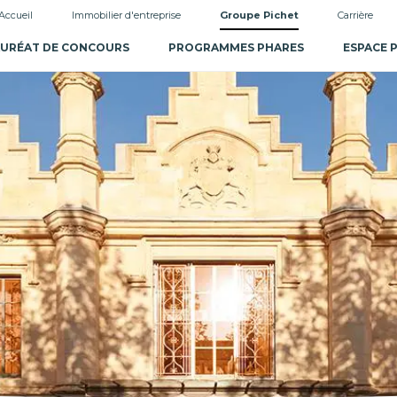
Accueil
Immobilier d'entreprise
Groupe Pichet
Carrière
URÉAT DE CONCOURS
PROGRAMMES PHARES
ESPACE 