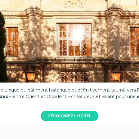
re unique du bâtiment historique et définitivement tourné vers l’
ndes
– entre Orient et Occident – chaleureux et vivant pour une
DÉCOUVREZ L’HÔTEL